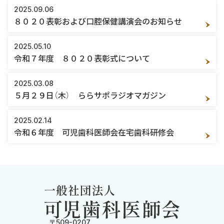
2025.09.06
８０２０表彰および口腔保健講演会のお知らせ
2025.05.10
令和７年度 ８０２０表彰式について
2025.03.08
５月２９日（木） ららサポラジオマガジン
2025.02.14
令和６年度 可児歯科医師会在宅歯科研修会
〒509-0207