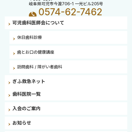
岐阜県可児市今渡706-1 一光ビル205号
0574-62-7462
可児歯科医師会について
休日歯科診療
歯とお口の健康講座
訪問歯科 / 障がい者歯科
ぎふ救急ネット
歯科医院一覧
入会のご案内
お知らせ