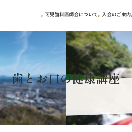
可児歯科医師会について
入会のご案内
歯とお口の健康講座