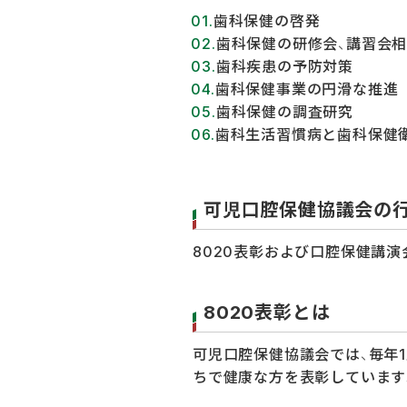
歯科保健の啓発
歯科保健の研修会、講習会
歯科疾患の予防対策
歯科保健事業の円滑な推進
歯科保健の調査研究
歯科生活習慣病と歯科保健
可児口腔保健協議会の
8020表彰および口腔保健講演
8020表彰とは
可児口腔保健協議会では、毎年1
ちで健康な方を表彰しています