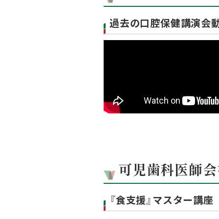
過去の口腔保健講演会
可児歯科医師会
『食支援』マスター講座