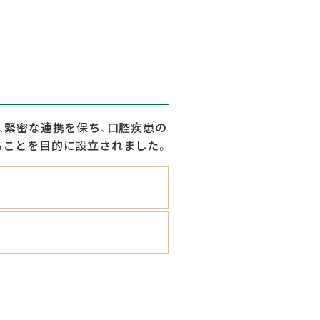
、緊密な連携を保ち、口腔疾患の
ることを目的に設立されました。