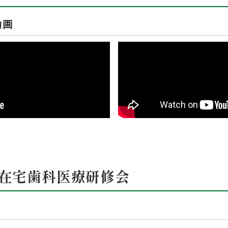
動画
在宅歯科医療研修会