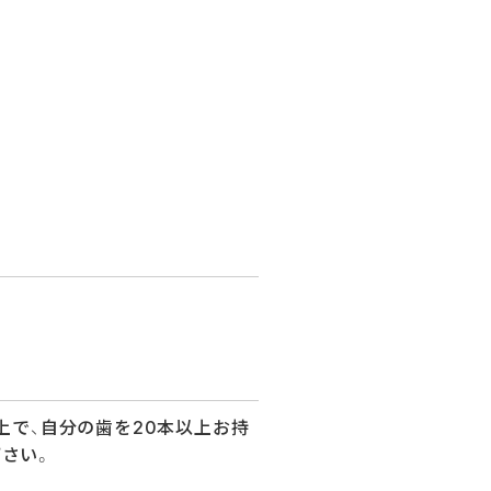
上で、自分の歯を20本以上お持
さい。