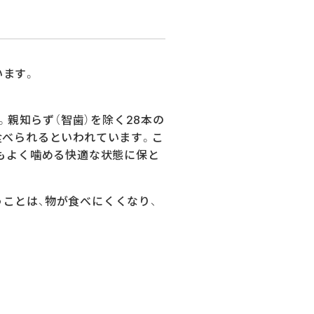
います。
。親知らず（智歯）を除く28本の
食べられるといわれています。こ
でもよく噛める快適な状態に保と
ことは、物が食べにくくなり、