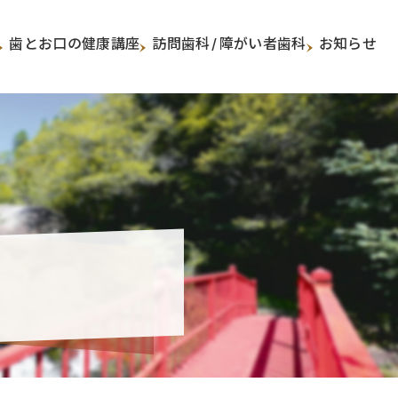
歯とお口の健康講座
訪問歯科
/
障がい者歯科
お知らせ