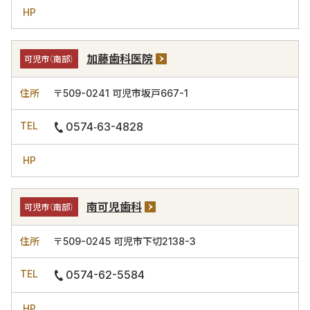
加藤歯科医院
可児市（南部）
〒509-0241
可児市坂戸667-1
0574‐63-4828
南可児歯科
可児市（南部）
〒509-0245
可児市下切2138-3
0574-62-5584