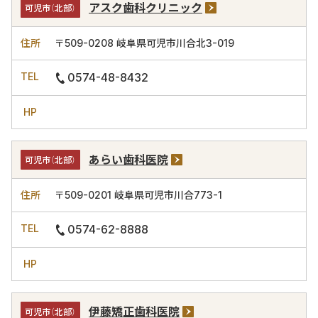
アスク歯科クリニック
可児市（北部）
〒509-0208
岐阜県可児市川合北3-019
0574-48-8432
あらい歯科医院
可児市（北部）
〒509-0201
岐阜県可児市川合773-1
0574-62-8888
伊藤矯正歯科医院
可児市（北部）