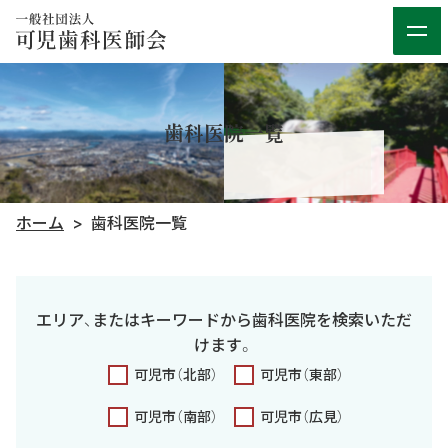
歯科医院一覧
ホーム
歯科医院一覧
エリア、またはキーワードから歯科医院を検索いただ
けます。
可児市（北部）
可児市（東部）
可児市（南部）
可児市（広見）