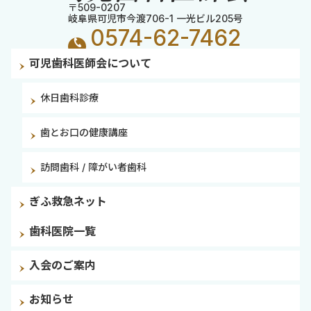
〒509-0207
岐阜県可児市今渡706-1 一光ビル205号
0574-62-7462
可児歯科医師会について
休日歯科診療
歯とお口の健康講座
訪問歯科 / 障がい者歯科
ぎふ救急ネット
歯科医院一覧
入会のご案内
お知らせ