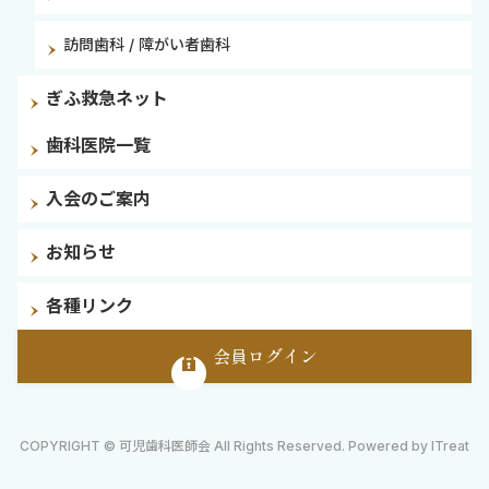
訪問歯科 / 障がい者歯科
ぎふ救急ネット
歯科医院一覧
入会のご案内
お知らせ
各種リンク
会員ログイン
COPYRIGHT © 可児歯科医師会 All Rights Reserved. Powered by ITreat