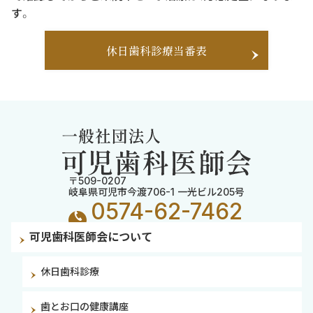
す。
休日歯科診療当番表
〒509-0207
岐阜県可児市今渡706-1 一光ビル205号
0574-62-7462
可児歯科医師会について
休日歯科診療
歯とお口の健康講座