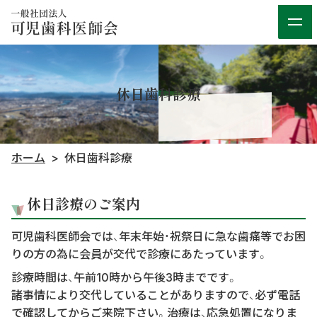
休日歯科診療
ホーム
休日歯科診療
休日診療のご案内
可児歯科医師会では、年末年始・祝祭日に急な歯痛等でお困
りの方の為に会員が交代で診療にあたっています。
診療時間は、午前10時から午後3時までです。
諸事情により交代していることがありますので、必ず電話
で確認してからご来院下さい。治療は、応急処置になりま